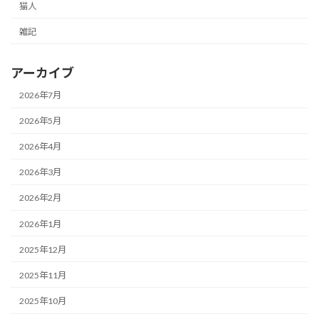
猫人
雑記
アーカイブ
2026年7月
2026年5月
2026年4月
2026年3月
2026年2月
2026年1月
2025年12月
2025年11月
2025年10月