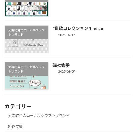
”猫碑コレクション”line up
丸森町発のローカルクラフ
2026-02-17
トブランド
猫社会学
丸森町発のローカルクラフ
2026-01-07
トブランド
カテゴリー
丸森町発のローカルクラフトブランド
制作実績