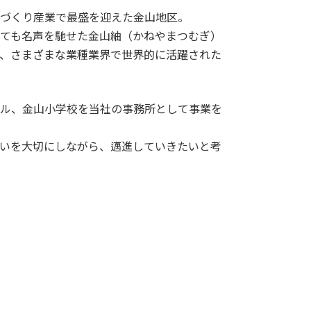
づくり産業で最盛を迎えた金山地区。
ても名声を馳せた金山紬（かねやまつむぎ）
、さまざまな業種業界で世界的に活躍された
ル、金山小学校を当社の事務所として事業を
いを大切にしながら、邁進していきたいと考