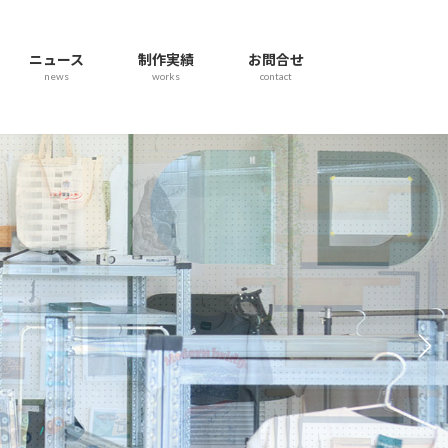
ニュース
制作実績
お問合せ
news
works
contact