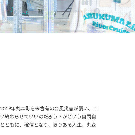
2019年丸森町を未曾有の台風災害が襲い、こ
い終わらせていいのだろう？かという自問自
とともに、確信となり、限りある人生、丸森