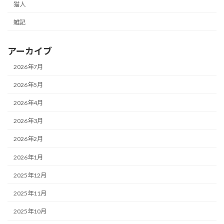
猫人
雑記
アーカイブ
2026年7月
2026年5月
2026年4月
2026年3月
2026年2月
2026年1月
2025年12月
2025年11月
2025年10月