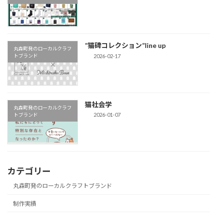
”猫碑コレクション”line up
丸森町発のローカルクラフ
2026-02-17
トブランド
猫社会学
丸森町発のローカルクラフ
2026-01-07
トブランド
カテゴリー
丸森町発のローカルクラフトブランド
制作実績