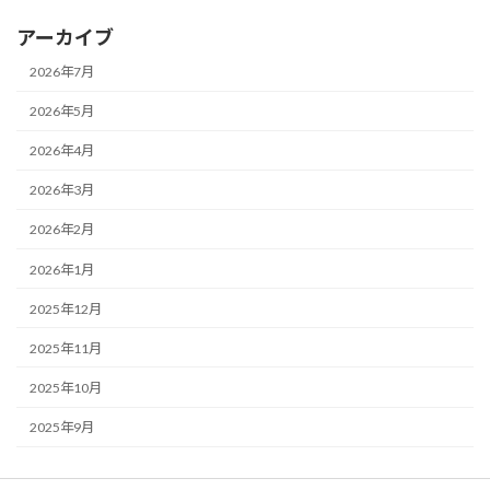
アーカイブ
2026年7月
2026年5月
2026年4月
2026年3月
2026年2月
2026年1月
2025年12月
2025年11月
2025年10月
2025年9月