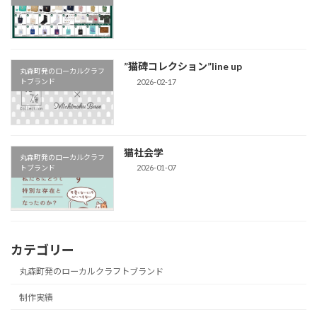
”猫碑コレクション”line up
丸森町発のローカルクラフ
2026-02-17
トブランド
猫社会学
丸森町発のローカルクラフ
2026-01-07
トブランド
カテゴリー
丸森町発のローカルクラフトブランド
制作実績