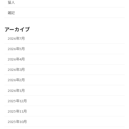
猫人
雑記
アーカイブ
2026年7月
2026年5月
2026年4月
2026年3月
2026年2月
2026年1月
2025年12月
2025年11月
2025年10月