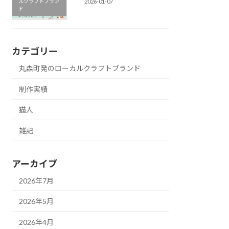
ルクラフトブラン
2026-01-07
ド
カテゴリー
丸森町発のローカルクラフトブランド
制作実績
猫人
雑記
アーカイブ
2026年7月
2026年5月
2026年4月