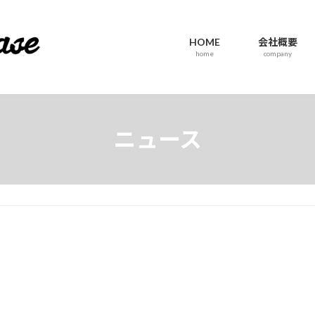
HOME
会社概要
home
company
ニュース