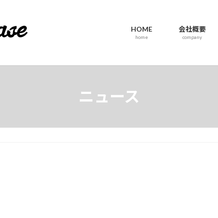
HOME
会社概要
home
company
ニュース