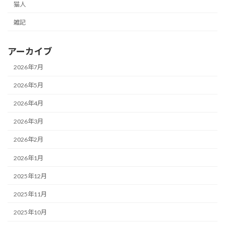
猫人
雑記
アーカイブ
2026年7月
2026年5月
2026年4月
2026年3月
2026年2月
2026年1月
2025年12月
2025年11月
2025年10月