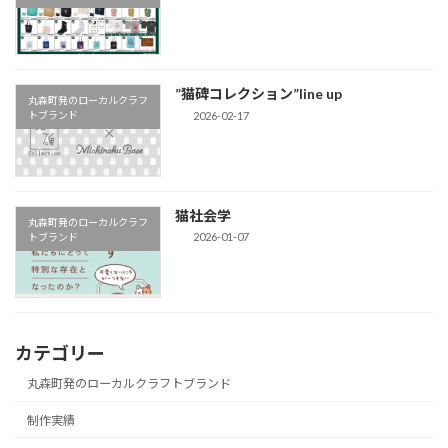
”猫碑コレクション”line up
丸森町発のローカルクラフ
2026-02-17
トブランド
猫社会学
丸森町発のローカルクラフ
2026-01-07
トブランド
カテゴリー
丸森町発のローカルクラフトブランド
制作実績